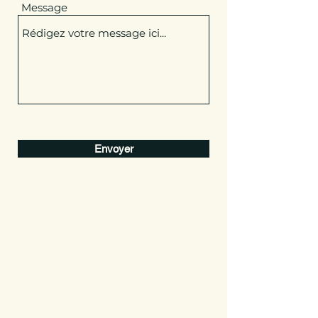
Message
Envoyer