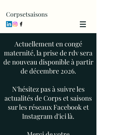
Corpsetsaisons
Actuellement en congé
maternité, la prise de rdv sera
de nouveau disponible à partir
de décembre 2026.
N'hésitez pas à suivre les
actualités de Corps et saisons
sur les réseaux Facebook et
Instagram d'ici là.
Merci de votre