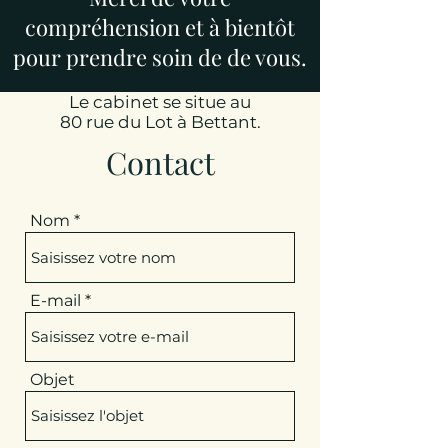
compréhension et à bientôt
pour prendre soin de de vous.
Le cabinet se situe au
80 rue du Lot à Bettant.
Contact
Nom
E-mail
Objet